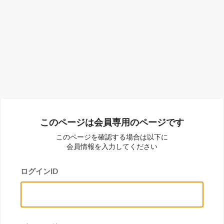
このページは会員専用のページです
このページを確認する場合は以下に
会員情報を入力してください
ログインID