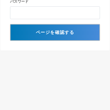
パスワード
ページを確認する