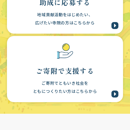
助成に応募する
地域貢献活動をはじめたい、
広げたい寺院の方はこちらから
ご寄附で支援する
ご寄附でともいき社会を
ともにつくりたい方はこちらから