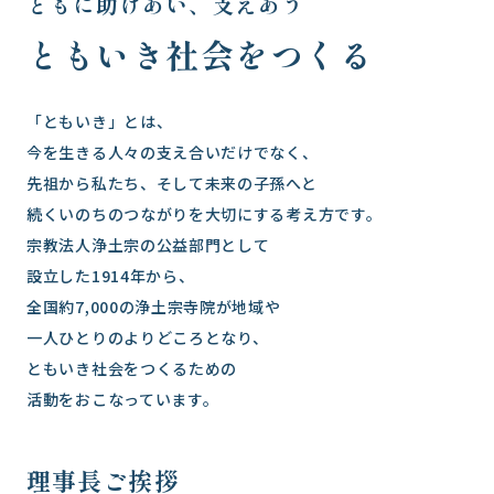
ともに助けあい、支えあう
ともいき社会をつくる
「ともいき」とは、
今を生きる人々の支え合いだけでなく、
先祖から私たち、そして未来の子孫へと
続くいのちのつながりを大切にする考え方です。
宗教法人浄土宗の公益部門として
設立した1914年から、
全国約7,000の浄土宗寺院が地域や
一人ひとりのよりどころとなり、
ともいき社会をつくるための
活動をおこなっています。
理事長ご挨拶