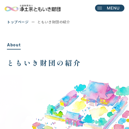
トップページ
ともいき財団の紹介
About
ともいき財団の紹介