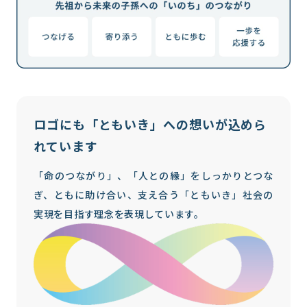
ロゴにも「ともいき」への想いが
込めら
れています
「命のつながり」、「人との縁」をしっかりとつな
ぎ、ともに助け合い、支え合う「ともいき」社会の
実現を目指す理念を表現しています。