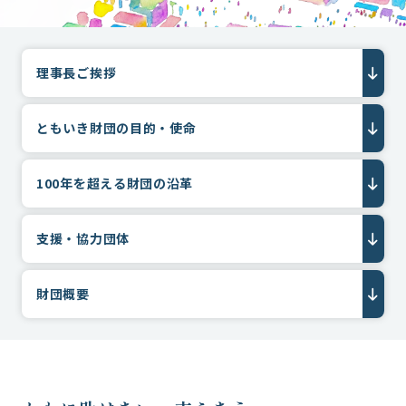
理事長ご挨拶
ともいき財団の目的・使命
100年を超える財団の沿革
支援・協力団体
財団概要