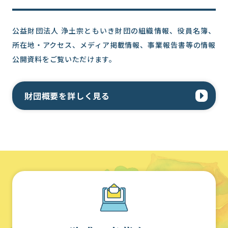
公益財団法人 浄土宗ともいき財団の組織情報、役員名簿、
所在地・アクセス、メディア掲載情報、事業報告書等の情報
公開資料をご覧いただけます。
財団概要を詳しく見る