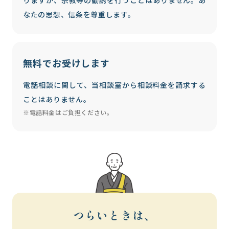
りますが、宗教等の勧誘を行うことはありません。あ
なたの思想、信条を尊重します。
無料でお受けします
電話相談に関して、当相談室から相談料金を請求する
ことはありません。
※電話料金はご負担ください。
つらいときは、