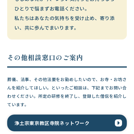
ひとりで悩まずお電話ください。
私たちはあなたの気持ちを受け止め、寄り添
い、共に歩んでまいります。
その他相談窓口のご案内
葬儀、法事、その他法要をお勤めしたいので、お寺・お坊さ
んを紹介してほしい。といったご相談は、下記までお問い合
わせください。所定の研修を終了し、登録した僧侶を紹介し
ています。
浄土宗東京教区寺院ネットワーク