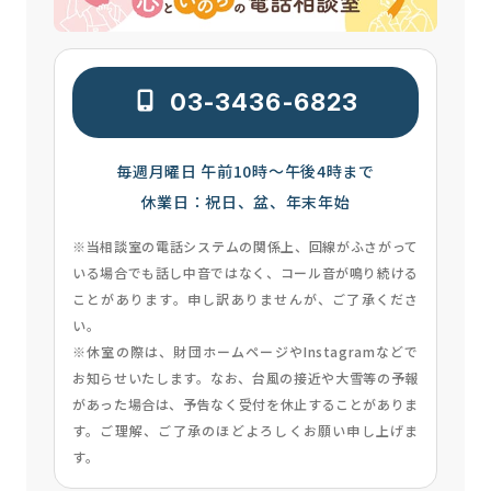
03-3436-6823
毎週月曜日 午前10時～午後4時まで
休業日：祝日、盆、年末年始
※当相談室の電話システムの関係上、回線がふさがって
いる場合でも話し中音ではなく、コール音が鳴り続ける
ことがあります。申し訳ありませんが、ご了承くださ
い。
※休室の際は、財団ホームページやInstagramなどで
お知らせいたします。なお、台風の接近や大雪等の予報
があった場合は、予告なく受付を休止することがありま
す。ご理解、ご了承のほどよろしくお願い申し上げま
す。