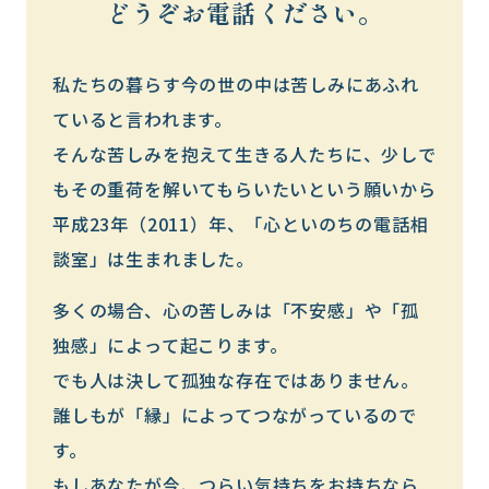
どうぞお電話ください。
私たちの暮らす今の世の中は苦しみにあふれ
ていると言われます。
そんな苦しみを抱えて生きる人たちに、少しで
もその重荷を解いてもらいたいという願いから
平成23年（2011）年、「心といのちの電話相
談室」は生まれました。
多くの場合、心の苦しみは「不安感」や「孤
独感」によって起こります。
でも人は決して孤独な存在ではありません。
誰しもが「縁」によってつながっているので
す。
もしあなたが今、つらい気持ちをお持ちなら