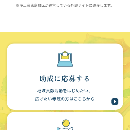
※浄土宗東京教区が運営している外部サイトに遷移します。
助成に応募する
地域貢献活動をはじめたい、
広げたい寺院の方はこちらから