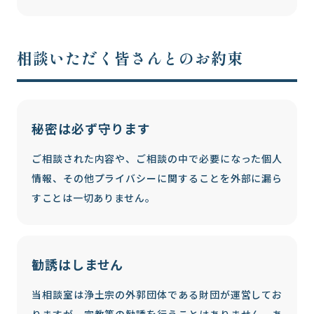
相談いただく皆さんとのお約束
秘密は必ず守ります
ご相談された内容や、ご相談の中で必要になった個人
情報、その他プライバシーに関することを外部に漏ら
すことは一切ありません。
勧誘はしません
当相談室は浄土宗の外郭団体である財団が運営してお