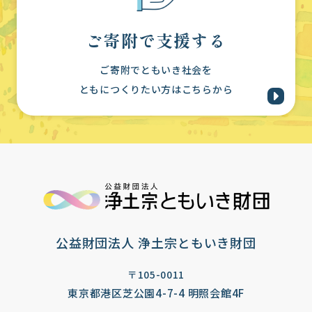
ご寄附で支援する
ご寄附でともいき社会を
ともにつくりたい方はこちらから
公益財団法人 浄土宗ともいき財団
〒105-0011
東京都港区芝公園4-7-4 明照会館4F