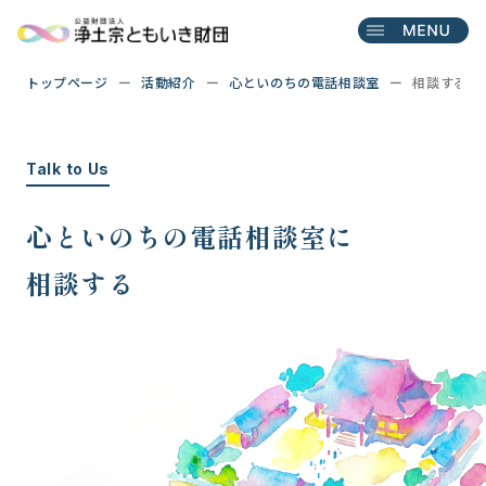
トップページ
活動紹介
心といのちの電話相談室
相談する
Talk to Us
心といのちの電話相談室に
相談する