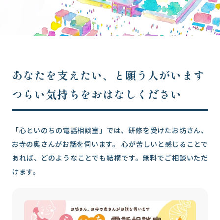
あなたを支えたい、と願う人がいます
つらい気持ちをおはなしください
「心といのちの電話相談室」では、研修を受けたお坊さん、
お寺の奥さんがお話を伺います。 心が苦しいと感じることで
あれば、どのようなことでも結構です。無料でご相談いただ
けます。