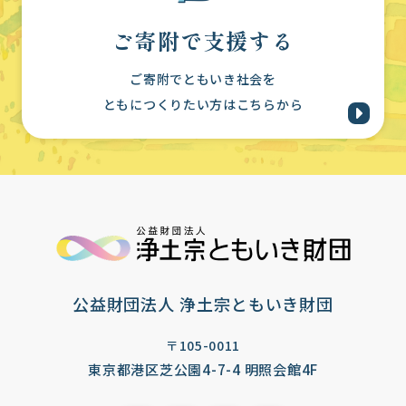
ご寄附で支援する
ご寄附でともいき社会を
ともにつくりたい方はこちらから
公益財団法人 浄土宗ともいき財団
〒105-0011
東京都港区芝公園4-7-4 明照会館4F