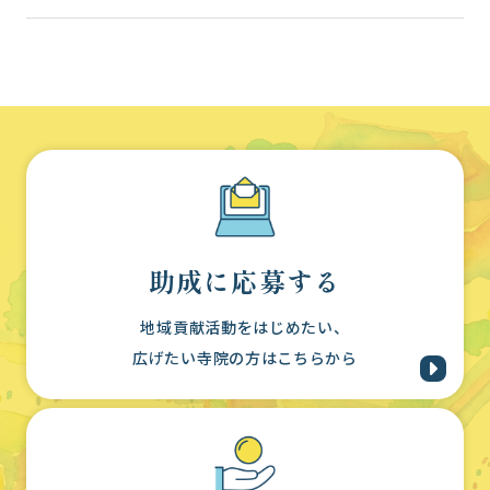
助成に応募する
地域貢献活動をはじめたい、
広げたい寺院の方はこちらから