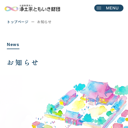
トップページ
お知らせ
News
お知らせ