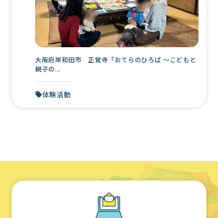
大阪府岸和田市 正覚寺「おてらのひろば 〜こどもと
親子の...
体験活動