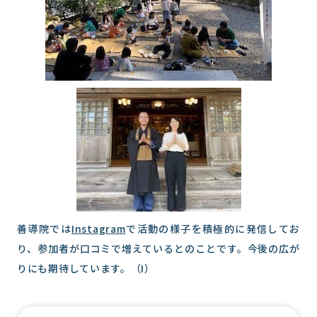
善導院では
Instagram
で活動の様子を積極的に発信してお
り、参加者が口コミで増えているとのことです。今後の広が
りにも期待しています。（I）