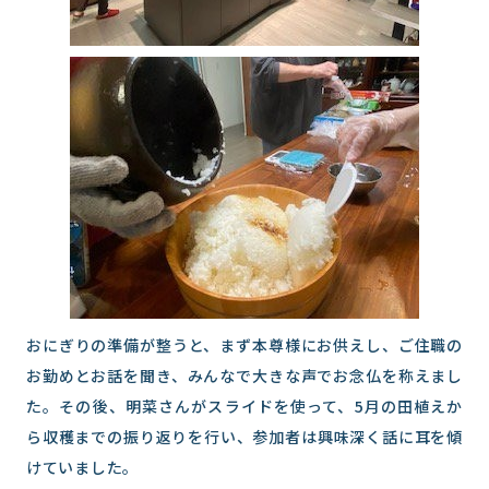
おにぎりの準備が整うと、まず本尊様にお供えし、ご住職の
お勤めとお話を聞き、みんなで大きな声でお念仏を称えまし
た。その後、明菜さんがスライドを使って、5月の田植えか
ら収穫までの振り返りを行い、参加者は興味深く話に耳を傾
けていました。