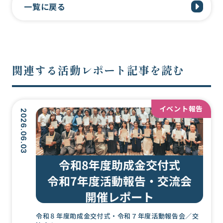
一覧に戻る
関連する活動レポート記事を読む
イベント報告
2026.06.03
令和８年度助成金交付式・令和７年度活動報告会／交