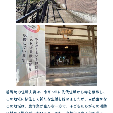
善導院の住職夫妻は、令和5年に先代住職から寺を継承し、
この地域に移住して新たな生活を始めましたが、自然豊かな
この地域は、農作業が盛んな一方で、子どもたちがその活動