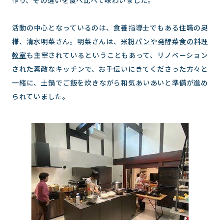
作り、その違いを食べ比べて味わいました。
活動の中心となっているのは、食養指導士でもある住職の奥
様、清水明菜さん。明菜さんは、
米粉パンや発酵菜食の料理
教室
も主宰されているということもあって、リノベーション
された素敵なキッチンで、お手伝いにきてくださった方々と
一緒に、土鍋でご飯を炊きながら和気あいあいと準備が進め
られていました。