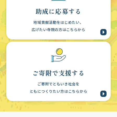
助成に応募する
地域貢献活動をはじめたい、
広げたい寺院の方はこちらから
ご寄附で支援する
ご寄附でともいき社会を
ともにつくりたい方はこちらから