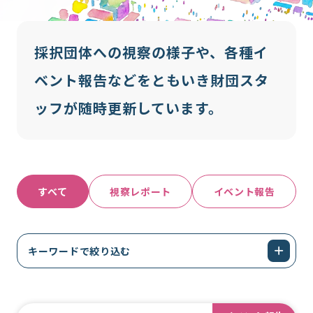
採択団体への視察の様子や、各種イ
ベント報告などをともいき財団スタ
ッフが随時更新しています。
すべて
視察レポート
イベント報告
キーワードで絞り込む