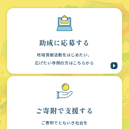
助成に応募する
地域貢献活動をはじめたい、
広げたい寺院の方はこちらから
ご寄附で支援する
ご寄附でともいき社会を