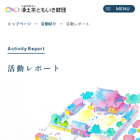
トップページ
活動紹介
活動レポート
Activity Report
活動レポート