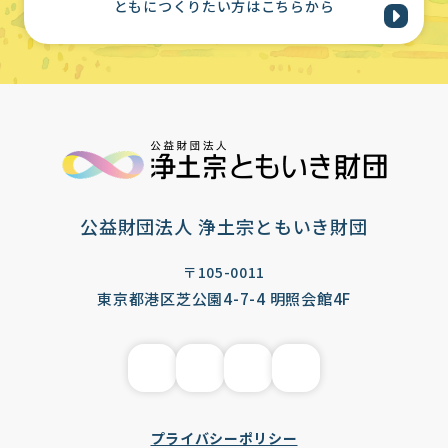
ともにつくりたい方はこちらから
公益財団法人 浄土宗ともいき財団
〒105-0011
東京都港区芝公園4-7-4 明照会館4F
プライバシーポリシー